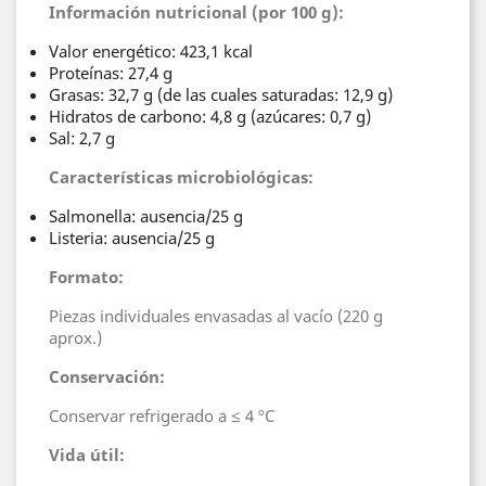
Información nutricional (por 100 g):
Valor energético: 423,1 kcal
Proteínas: 27,4 g
Grasas: 32,7 g (de las cuales saturadas: 12,9 g)
Hidratos de carbono: 4,8 g (azúcares: 0,7 g)
Sal: 2,7 g
Características microbiológicas:
Salmonella: ausencia/25 g
Listeria: ausencia/25 g
Formato:
Piezas individuales envasadas al vacío (220 g
aprox.)
Conservación:
Conservar refrigerado a ≤ 4 ºC
Vida útil: