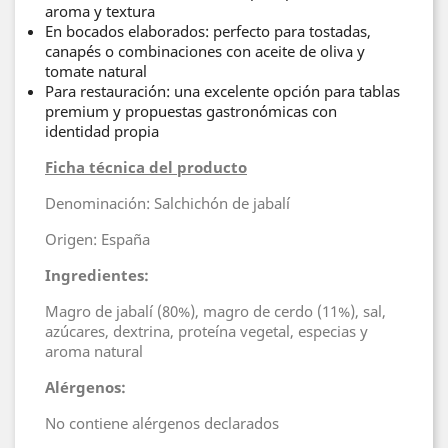
aroma y textura
En bocados elaborados: perfecto para tostadas,
canapés o combinaciones con aceite de oliva y
tomate natural
Para restauración: una excelente opción para tablas
premium y propuestas gastronómicas con
identidad propia
Ficha técnica del producto
Denominación: Salchichón de jabalí
Origen: España
Ingredientes:
Magro de jabalí (80%), magro de cerdo (11%), sal,
azúcares, dextrina, proteína vegetal, especias y
aroma natural
Alérgenos:
No contiene alérgenos declarados