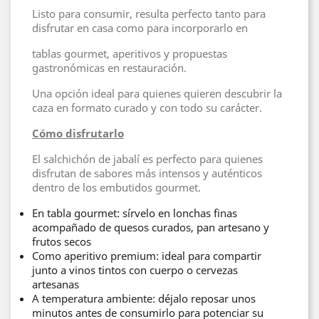
Listo para consumir, resulta perfecto tanto para
disfrutar en casa como para incorporarlo en
tablas gourmet, aperitivos y propuestas
gastronómicas en restauración.
Una opción ideal para quienes quieren descubrir la
caza en formato curado y con todo su carácter.
Cómo disfrutarlo
El salchichón de jabalí es perfecto para quienes
disfrutan de sabores más intensos y auténticos
dentro de los embutidos gourmet.
En tabla gourmet: sírvelo en lonchas finas
acompañado de quesos curados, pan artesano y
frutos secos
Como aperitivo premium: ideal para compartir
junto a vinos tintos con cuerpo o cervezas
artesanas
A temperatura ambiente: déjalo reposar unos
minutos antes de consumirlo para potenciar su