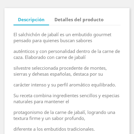
Descripción
Detalles del producto
El salchichón de jabalí es un embutido gourmet
pensado para quienes buscan sabores
auténticos y con personalidad dentro de la carne de
caza. Elaborado con carne de jabalí
silvestre seleccionada procedente de montes,
sierras y dehesas españolas, destaca por su
carácter intenso y su perfil aromático equilibrado.
Su receta combina ingredientes sencillos y especias
naturales para mantener el
protagonismo de la carne de jabalí, logrando una
textura firme y un sabor profundo,
diferente a los embutidos tradicionales.