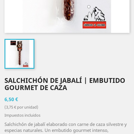
SALCHICHÓN DE JABALÍ | EMBUTIDO
GOURMET DE CAZA
6,50 €
(3,75 € por unidad)
Impuestos incluidos
Salchichón de jabalí elaborado con carne de caza silvestre y
especias naturales. Un embutido gourmet intenso,