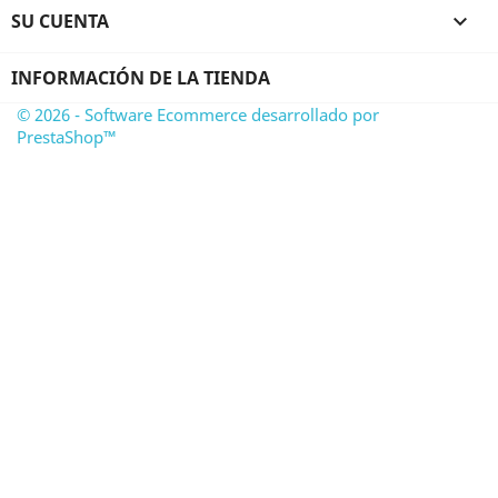
SU CUENTA

INFORMACIÓN DE LA TIENDA
© 2026 - Software Ecommerce desarrollado por
PrestaShop™